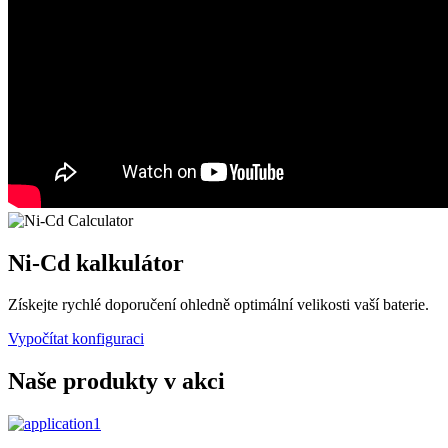
Ni-Cd kalkulátor
Získejte rychlé doporučení ohledně optimální velikosti vaší baterie.
Vypočítat konfiguraci
Naše produkty v akci