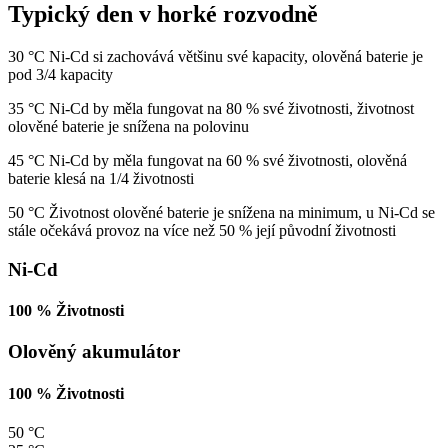
Typický den v horké rozvodně
30 °C Ni-Cd si zachovává většinu své kapacity, olověná baterie je
pod 3/4 kapacity
35 °C Ni-Cd by měla fungovat na 80 % své životnosti, životnost
olověné baterie je snížena na polovinu
45 °C Ni-Cd by měla fungovat na 60 % své životnosti, olověná
baterie klesá na 1/4 životnosti
50 °C Životnost olověné baterie je snížena na minimum, u Ni-Cd se
stále očekává provoz na více než 50 % její původní životnosti
Ni-Cd
100 %
Životnosti
Olověný akumulátor
100 %
Životnosti
50 °C